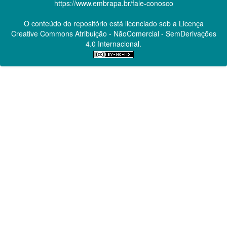
https://www.embrapa.br/fale-conosco
O conteúdo do repositório está licenciado sob a Licença
Creative Commons
Atribuição - NãoComercial - SemDerivações
4.0 Internacional.