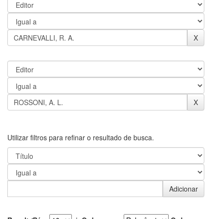
Utilizar filtros para refinar o resultado de busca.