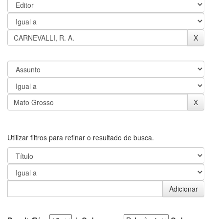
Utilizar filtros para refinar o resultado de busca.