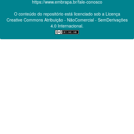
https://www.embrapa.br/fale-conosco
O conteúdo do repositório está licenciado sob a Licença
Creative Commons
Atribuição - NãoComercial - SemDerivações
4.0 Internacional.