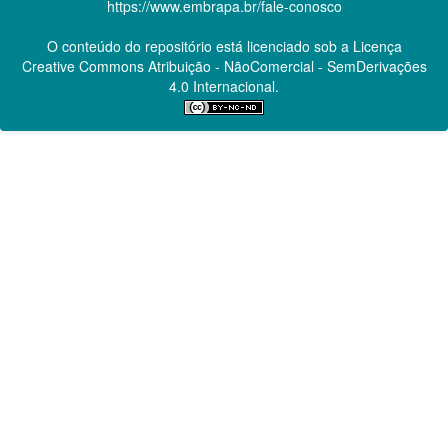
https://www.embrapa.br/fale-conosco
O conteúdo do repositório está licenciado sob a Licença
Creative Commons
Atribuição - NãoComercial - SemDerivações
4.0 Internacional.