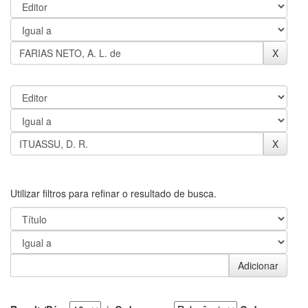
Utilizar filtros para refinar o resultado de busca.