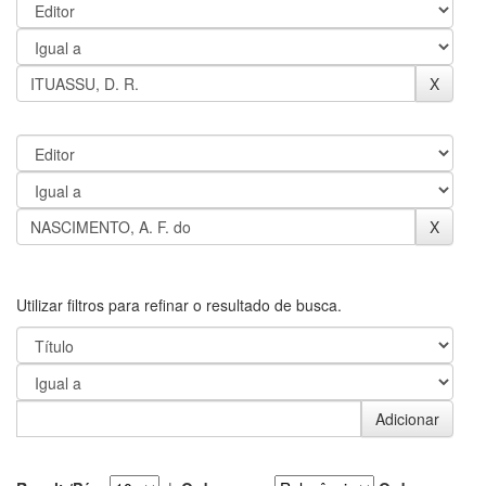
Utilizar filtros para refinar o resultado de busca.