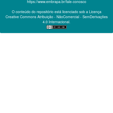
https://www.embrapa.br/fale-conosco
O conteúdo do repositório está licenciado sob a Licença
Creative Commons
Atribuição - NãoComercial - SemDerivações
4.0 Internacional.