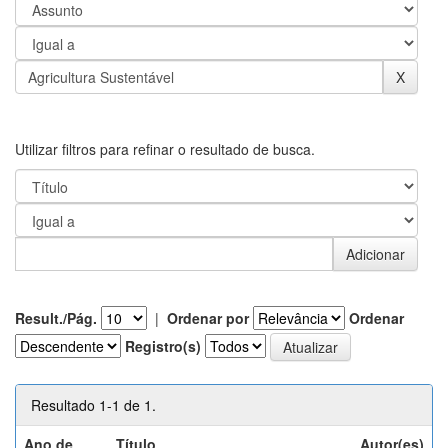
Utilizar filtros para refinar o resultado de busca.
Result./Pág.
|
Ordenar por
Ordenar
Registro(s)
Resultado 1-1 de 1.
Ano de
Título
Autor(es)