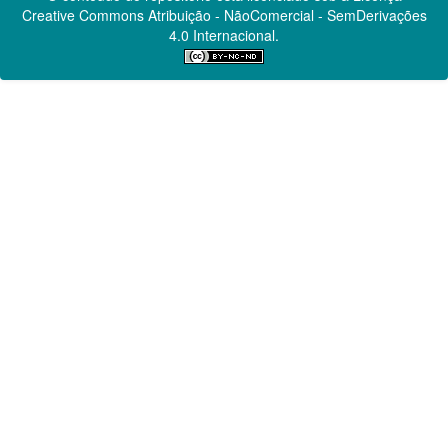
Creative Commons
Atribuição - NãoComercial - SemDerivações
4.0 Internacional.