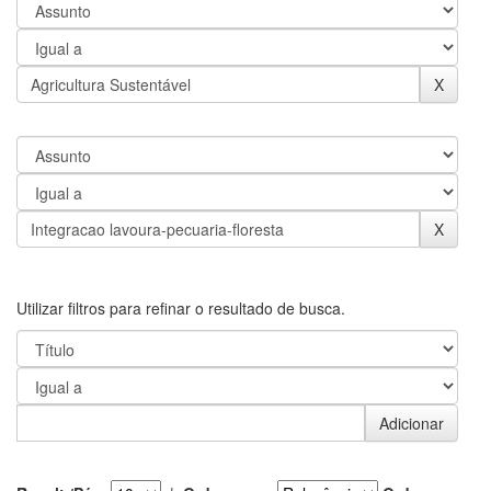
Utilizar filtros para refinar o resultado de busca.