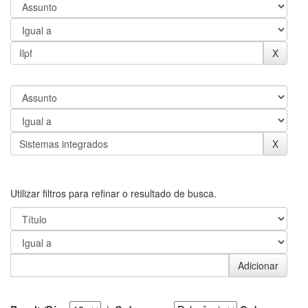
Utilizar filtros para refinar o resultado de busca.