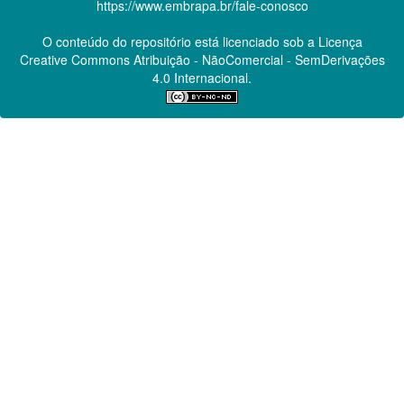
https://www.embrapa.br/fale-conosco
O conteúdo do repositório está licenciado sob a Licença
Creative Commons
Atribuição - NãoComercial - SemDerivações
4.0 Internacional.