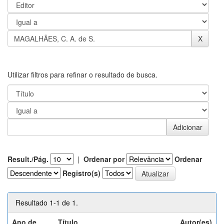
Utilizar filtros para refinar o resultado de busca.
Result./Pág.
|
Ordenar por
Ordenar
Registro(s)
Resultado 1-1 de 1.
Ano de
Título
Autor(es)