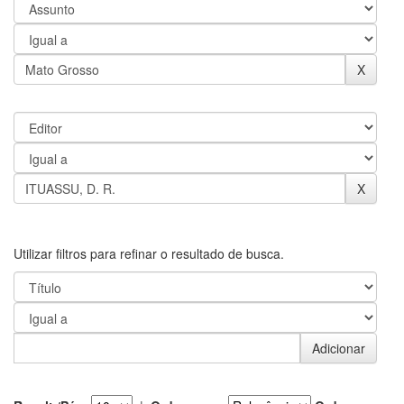
Utilizar filtros para refinar o resultado de busca.