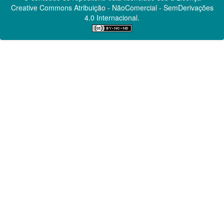
Creative Commons
Atribuição - NãoComercial - SemDerivações
4.0 Internacional.