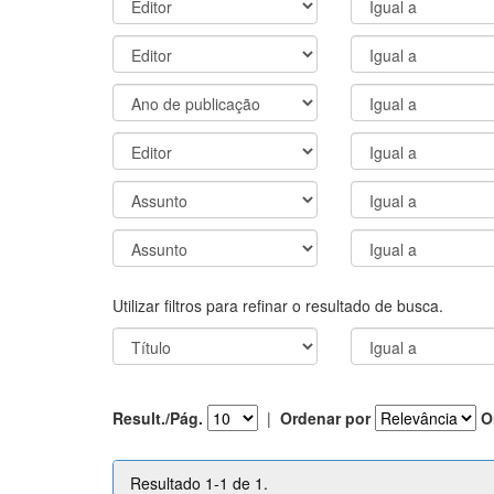
Utilizar filtros para refinar o resultado de busca.
Result./Pág.
|
Ordenar por
O
Resultado 1-1 de 1.