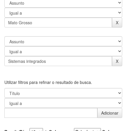
Utilizar filtros para refinar o resultado de busca.