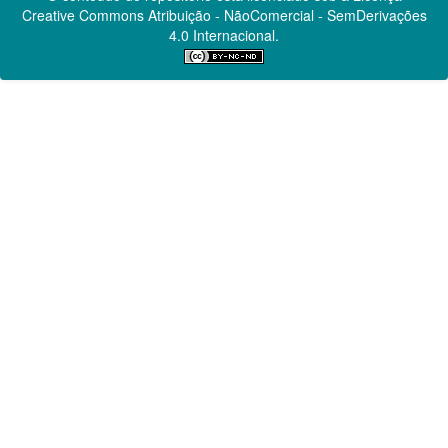
Creative Commons
Atribuição - NãoComercial - SemDerivações
4.0 Internacional.