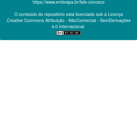
https://www.embrapa.br/fale-conosco
O conteúdo do repositório está licenciado sob a Licença
Creative Commons
Atribuição - NãoComercial - SemDerivações
4.0 Internacional.