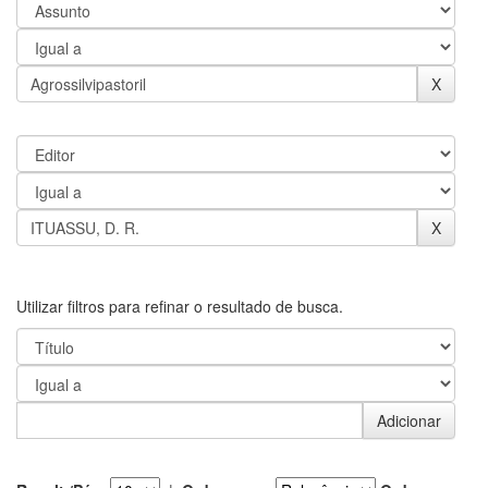
Utilizar filtros para refinar o resultado de busca.