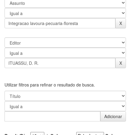
Utilizar filtros para refinar o resultado de busca.