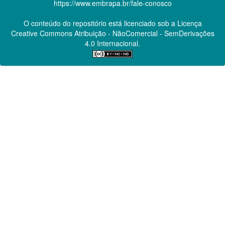
https://www.embrapa.br/fale-conosco
O conteúdo do repositório está licenciado sob a Licença
Creative Commons
Atribuição - NãoComercial - SemDerivações
4.0 Internacional.