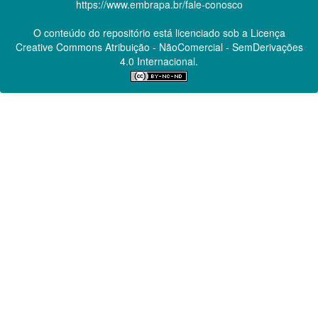
https://www.embrapa.br/fale-conosco
O conteúdo do repositório está licenciado sob a Licença
Creative Commons
Atribuição - NãoComercial - SemDerivações
4.0 Internacional.