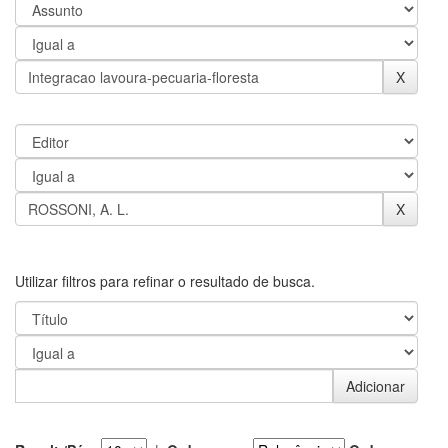
Utilizar filtros para refinar o resultado de busca.