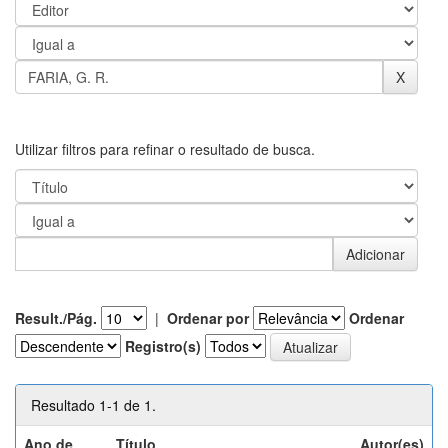
Utilizar filtros para refinar o resultado de busca.
Result./Pág.
|
Ordenar por
Ordenar
Registro(s)
Resultado 1-1 de 1.
Ano de
Título
Autor(es)