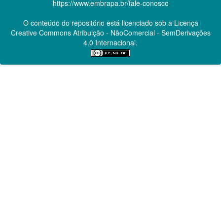
https://www.embrapa.br/fale-conosco
O conteúdo do repositório está licenciado sob a Licença
Creative Commons
Atribuição - NãoComercial - SemDerivações
4.0 Internacional.