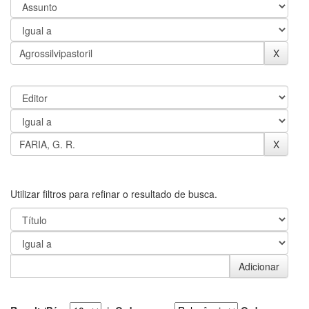
Utilizar filtros para refinar o resultado de busca.