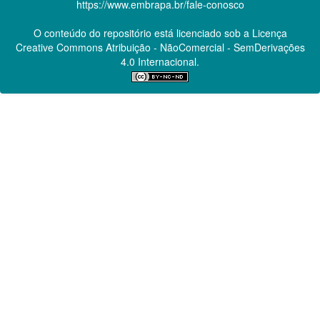
https://www.embrapa.br/fale-conosco
O conteúdo do repositório está licenciado sob a Licença
Creative Commons
Atribuição - NãoComercial - SemDerivações
4.0 Internacional.