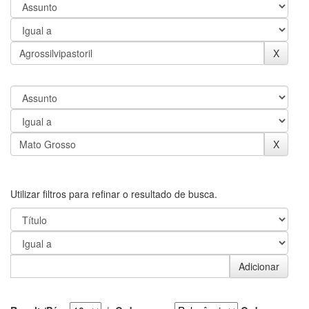
Utilizar filtros para refinar o resultado de busca.