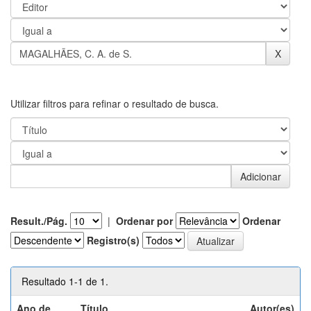
Utilizar filtros para refinar o resultado de busca.
Result./Pág.
|
Ordenar por
Ordenar
Registro(s)
Resultado 1-1 de 1.
Ano de
Título
Autor(es)