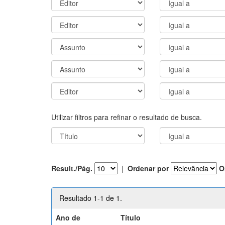
Utilizar filtros para refinar o resultado de busca.
Result./Pág.
|
Ordenar por
O
Resultado 1-1 de 1.
Ano de
Título