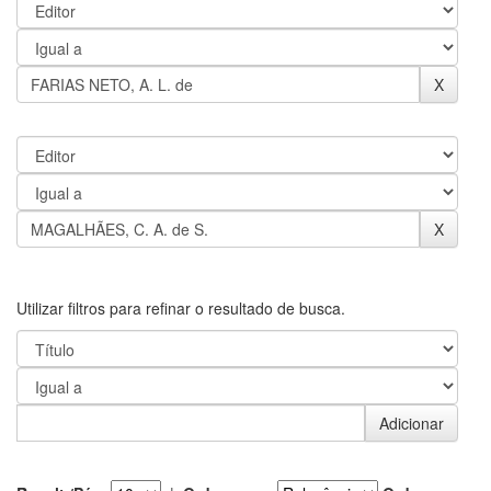
Utilizar filtros para refinar o resultado de busca.