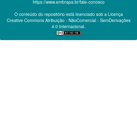
https://www.embrapa.br/fale-conosco
O conteúdo do repositório está licenciado sob a Licença
Creative Commons
Atribuição - NãoComercial - SemDerivações
4.0 Internacional.