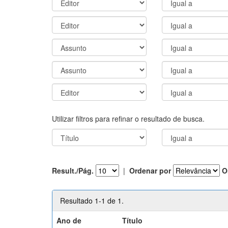
Utilizar filtros para refinar o resultado de busca.
Result./Pág.
|
Ordenar por
O
Resultado 1-1 de 1.
Ano de
Título