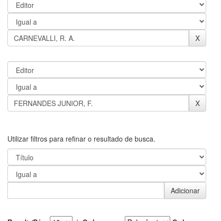
Utilizar filtros para refinar o resultado de busca.