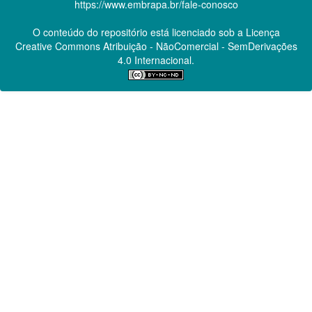
https://www.embrapa.br/fale-conosco
O conteúdo do repositório está licenciado sob a Licença
Creative Commons
Atribuição - NãoComercial - SemDerivações
4.0 Internacional.