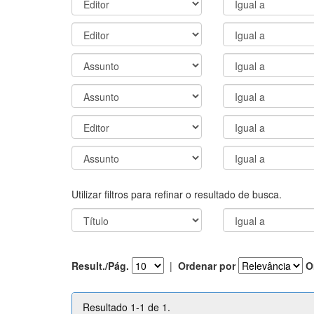
Utilizar filtros para refinar o resultado de busca.
Result./Pág.
|
Ordenar por
O
Resultado 1-1 de 1.