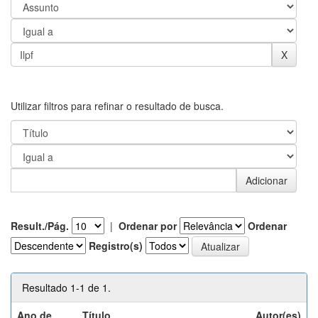
Utilizar filtros para refinar o resultado de busca.
Result./Pág.
|
Ordenar por
Ordenar
Registro(s)
Resultado 1-1 de 1.
Ano de
Título
Autor(es)