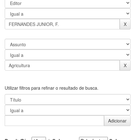
Utilizar filtros para refinar o resultado de busca.