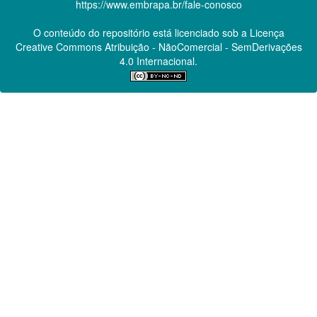
https://www.embrapa.br/fale-conosco
O conteúdo do repositório está licenciado sob a Licença
Creative Commons
Atribuição - NãoComercial - SemDerivações
4.0 Internacional.