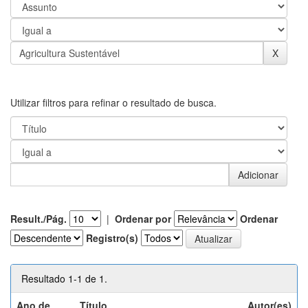
Utilizar filtros para refinar o resultado de busca.
Result./Pág.
|
Ordenar por
Ordenar
Registro(s)
Resultado 1-1 de 1.
Ano de
Título
Autor(es)