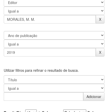
Utilizar filtros para refinar o resultado de busca.