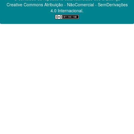
Creative Commons
Atribuição - NãoComercial - SemDerivações
4.0 Internacional.