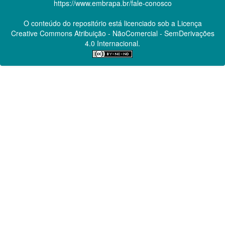
https://www.embrapa.br/fale-conosco
O conteúdo do repositório está licenciado sob a Licença
Creative Commons
Atribuição - NãoComercial - SemDerivações
4.0 Internacional.