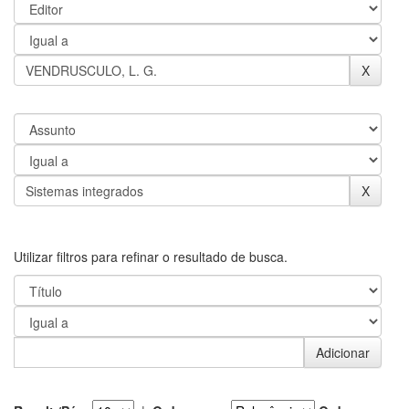
Utilizar filtros para refinar o resultado de busca.