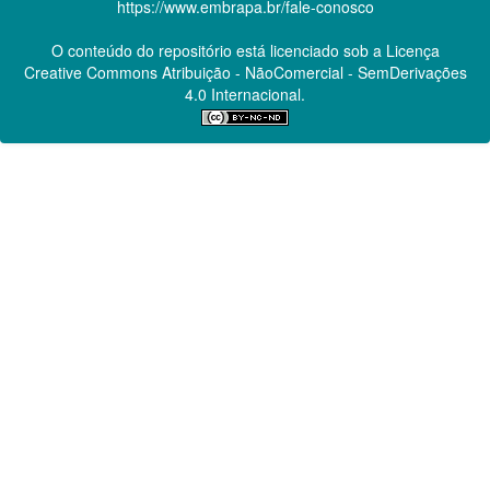
https://www.embrapa.br/fale-conosco
O conteúdo do repositório está licenciado sob a Licença
Creative Commons
Atribuição - NãoComercial - SemDerivações
4.0 Internacional.