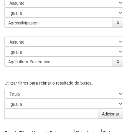
Utilizar filtros para refinar o resultado de busca.