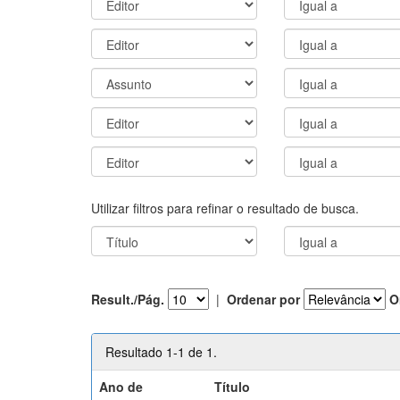
Utilizar filtros para refinar o resultado de busca.
Result./Pág.
|
Ordenar por
O
Resultado 1-1 de 1.
Ano de
Título