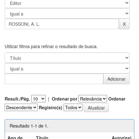
Utilizar filtros para refinar o resultado de busca.
Result./Pág.
|
Ordenar por
Ordenar
Registro(s)
Resultado 1-1 de 1.
Ano de
Título
Autor(es)