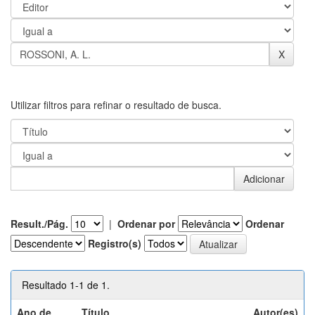
Utilizar filtros para refinar o resultado de busca.
Result./Pág.
|
Ordenar por
Ordenar
Registro(s)
Resultado 1-1 de 1.
Ano de
Título
Autor(es)