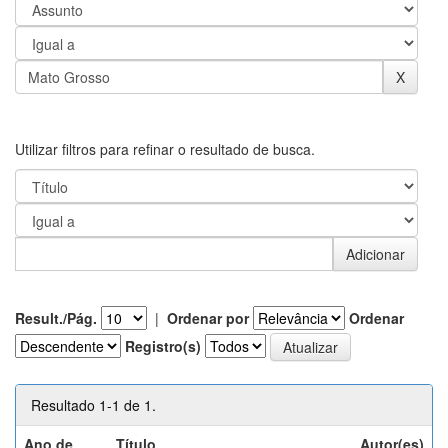
Utilizar filtros para refinar o resultado de busca.
Result./Pág.
|
Ordenar por
Ordenar
Registro(s)
Resultado 1-1 de 1.
Ano de
Título
Autor(es)