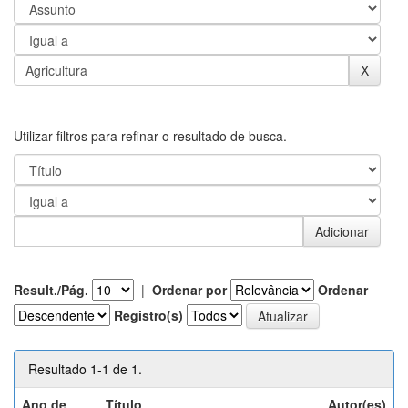
Utilizar filtros para refinar o resultado de busca.
Result./Pág.
|
Ordenar por
Ordenar
Registro(s)
Resultado 1-1 de 1.
Ano de
Título
Autor(es)