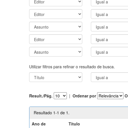
Utilizar filtros para refinar o resultado de busca.
Result./Pág.
|
Ordenar por
O
Resultado 1-1 de 1.
Ano de
Título