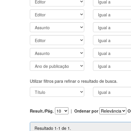
Utilizar filtros para refinar o resultado de busca.
Result./Pág.
|
Ordenar por
O
Resultado 1-1 de 1.