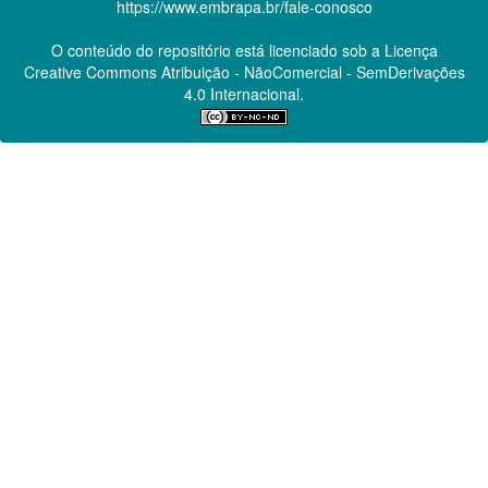
https://www.embrapa.br/fale-conosco
O conteúdo do repositório está licenciado sob a Licença
Creative Commons
Atribuição - NãoComercial - SemDerivações
4.0 Internacional.