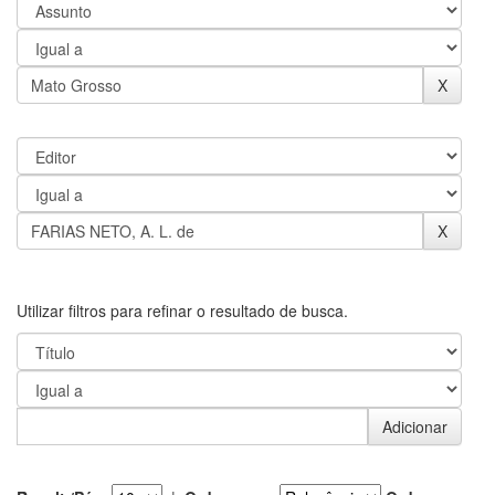
Utilizar filtros para refinar o resultado de busca.