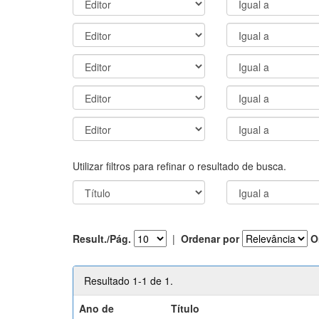
Utilizar filtros para refinar o resultado de busca.
Result./Pág.
|
Ordenar por
O
Resultado 1-1 de 1.
Ano de
Título