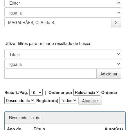
Utilizar filtros para refinar o resultado de busca.
Result./Pág.
|
Ordenar por
Ordenar
Registro(s)
Resultado 1-1 de 1.
Ano de
Título
Autor(es)