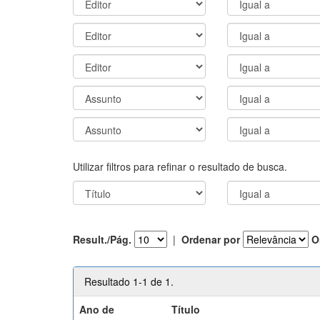
Utilizar filtros para refinar o resultado de busca.
Result./Pág.
|
Ordenar por
O
Resultado 1-1 de 1.
Ano de
Título