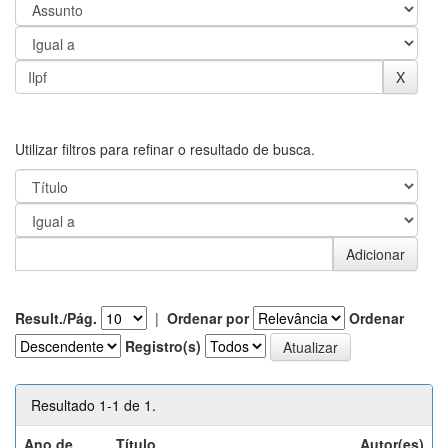
Utilizar filtros para refinar o resultado de busca.
Result./Pág.
|
Ordenar por
Ordenar
Registro(s)
Resultado 1-1 de 1.
Ano de
Título
Autor(es)