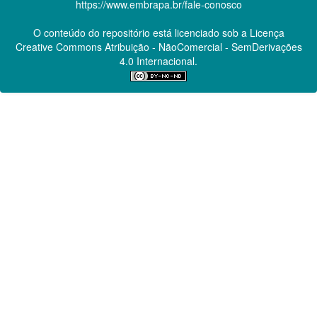
https://www.embrapa.br/fale-conosco
O conteúdo do repositório está licenciado sob a Licença
Creative Commons
Atribuição - NãoComercial - SemDerivações
4.0 Internacional.