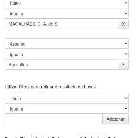
Utilizar filtros para refinar o resultado de busca.