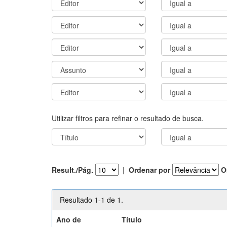
Utilizar filtros para refinar o resultado de busca.
Result./Pág.
|
Ordenar por
O
Resultado 1-1 de 1.
Ano de
Título