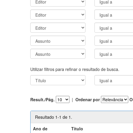
Utilizar filtros para refinar o resultado de busca.
Result./Pág.
|
Ordenar por
O
Resultado 1-1 de 1.
Ano de
Título