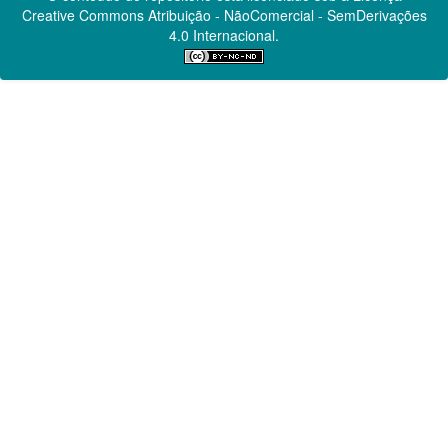
Creative Commons
Atribuição - NãoComercial - SemDerivações
4.0 Internacional.