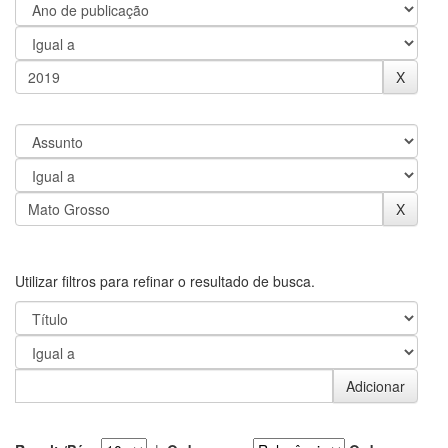
Utilizar filtros para refinar o resultado de busca.