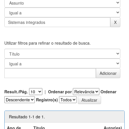
Utilizar filtros para refinar o resultado de busca.
Result./Pág.
|
Ordenar por
Ordenar
Registro(s)
Resultado 1-1 de 1.
Ano de
Título
Autor(es)