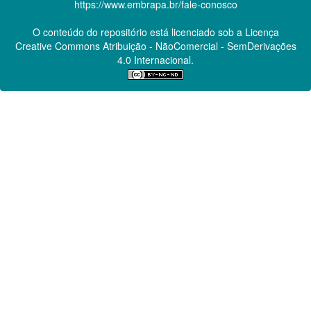
https://www.embrapa.br/fale-conosco
O conteúdo do repositório está licenciado sob a Licença
Creative Commons
Atribuição - NãoComercial - SemDerivações
4.0 Internacional.