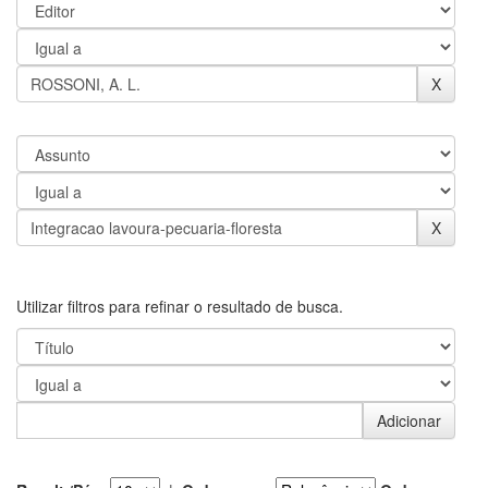
Utilizar filtros para refinar o resultado de busca.