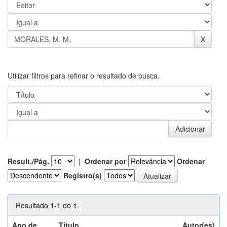
Utilizar filtros para refinar o resultado de busca.
Result./Pág.
|
Ordenar por
Ordenar
Registro(s)
Resultado 1-1 de 1.
Ano de
Título
Autor(es)