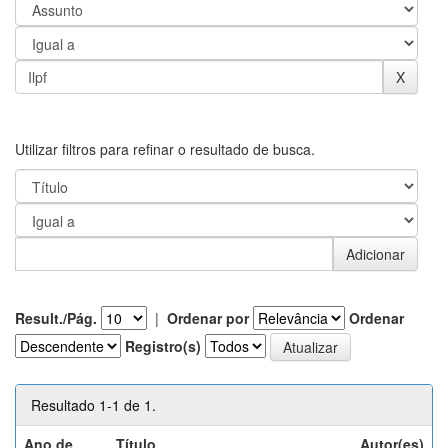
Utilizar filtros para refinar o resultado de busca.
Result./Pág.
|
Ordenar por
Ordenar
Registro(s)
Resultado 1-1 de 1.
Ano de
Título
Autor(es)