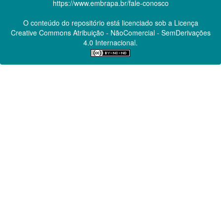
https://www.embrapa.br/fale-conosco
O conteúdo do repositório está licenciado sob a Licença
Creative Commons
Atribuição - NãoComercial - SemDerivações
4.0 Internacional.