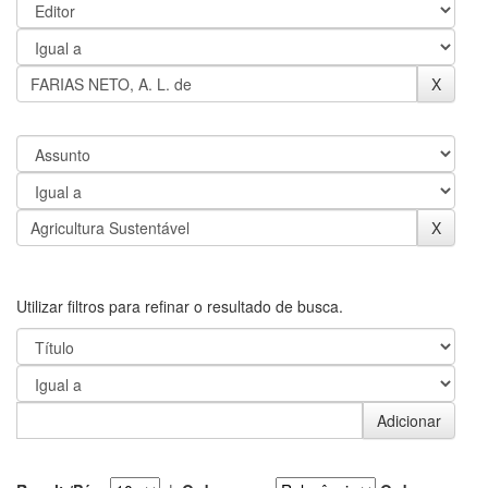
Utilizar filtros para refinar o resultado de busca.